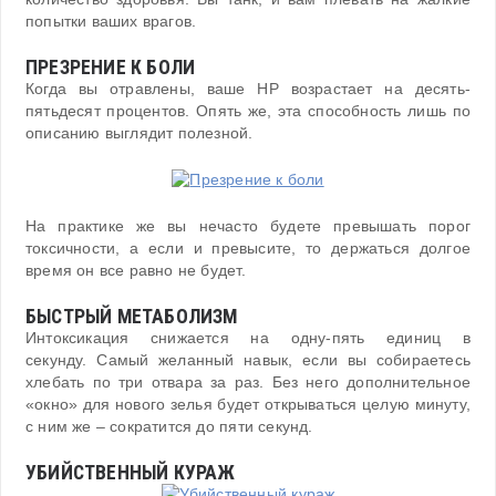
попытки ваших врагов.
ПРЕЗРЕНИЕ К БОЛИ
Когда вы отравлены, ваше HP возрастает на десять-
пятьдесят процентов. Опять же, эта способность лишь по
описанию выглядит полезной.
На практике же вы нечасто будете превышать порог
токсичности, а если и превысите, то держаться долгое
время он все равно не будет.
БЫСТРЫЙ МЕТАБОЛИЗМ
Интоксикация снижается на одну-пять единиц в
секунду. Самый желанный навык, если вы собираетесь
хлебать по три отвара за раз. Без него дополнительное
«окно» для нового зелья будет открываться целую минуту,
с ним же – сократится до пяти секунд.
УБИЙСТВЕННЫЙ КУРАЖ