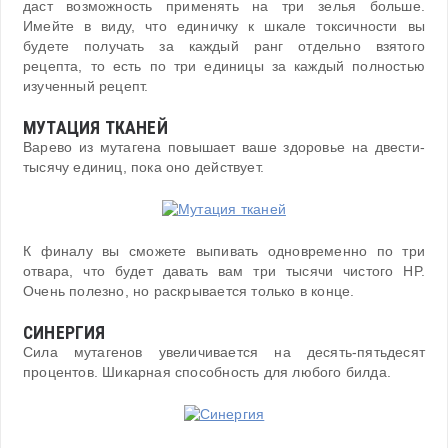
даст возможность применять на три зелья больше.
Имейте в виду, что единичку к шкале токсичности вы
будете получать за каждый ранг отдельно взятого
рецепта, то есть по три единицы за каждый полностью
изученный рецепт.
МУТАЦИЯ ТКАНЕЙ
Варево из мутагена повышает ваше здоровье на двести-
тысячу единиц, пока оно действует.
К финалу вы сможете выпивать одновременно по три
отвара, что будет давать вам три тысячи чистого HP.
Очень полезно, но раскрывается только в конце.
СИНЕРГИЯ
Сила мутагенов увеличивается на десять-пятьдесят
процентов. Шикарная способность для любого билда.