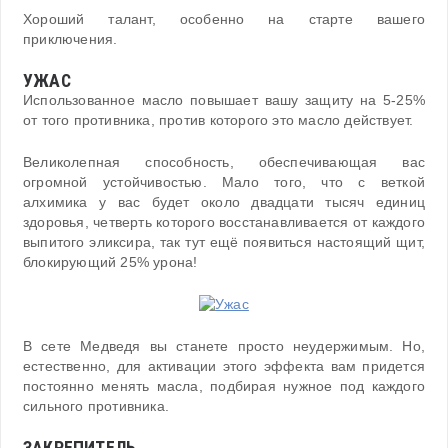
Хороший талант, особенно на старте вашего
приключения.
УЖАС
Использованное масло повышает вашу защиту на 5-25%
от того противника, против которого это масло действует.
Великолепная способность, обеспечивающая вас
огромной устойчивостью. Мало того, что с веткой
алхимика у вас будет около двадцати тысяч единиц
здоровья, четверть которого восстанавливается от каждого
выпитого эликсира, так тут ещё появиться настоящий щит,
блокирующий 25% урона!
В сете Медведя вы станете просто неудержимым. Но,
естественно, для активации этого эффекта вам придется
постоянно менять масла, подбирая нужное под каждого
сильного противника.