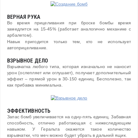
ВЕРНАЯ РУКА
Во время прицеливания при броске бомбы время
замедлится на 15-45% (работает аналогично механике с
арбалетом).
Навык пригодится только тем, кто не использует
автоприцеливание.
ВЗРЫВНОЕ ДЕЛО
Взрывчатка любого типа, которая изначально не наносит
урон (ослепляет или оглушает), получает дополнительный
эффект – прямой урон в 30-150 единиц. Бесполезно, так
как прибавка минимальна.
ЭФФЕКТИВНОСТЬ
Запас бомб увеличивается на одну-пять единиц. Забавная
способность, отлично работающая с нижеследующим
навыком. У Геральта окажется такое количество
взрывчатки, что меч можно будет убрать в дальний ящик.