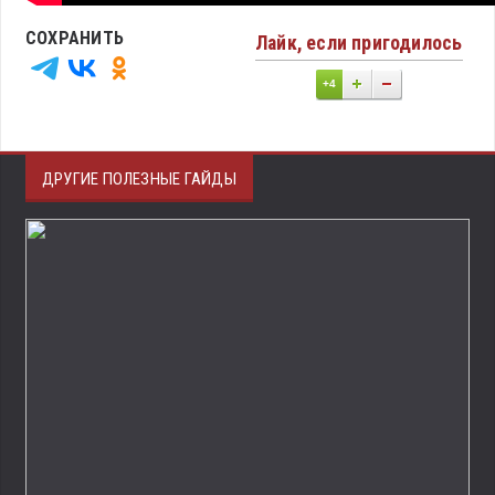
СОХРАНИТЬ
Лайк, если пригодилось
+4
ДРУГИЕ ПОЛЕЗНЫЕ ГАЙДЫ