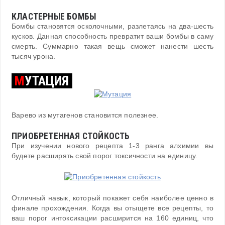
КЛАСТЕРНЫЕ БОМБЫ
Бомбы становятся осколочными, разлетаясь на два-шесть
кусков. Данная способность превратит ваши бомбы в саму
смерть. Суммарно такая вещь сможет нанести шесть
тысяч урона.
М
УТАЦИЯ
Варево из мутагенов становится полезнее.
ПРИОБРЕТЕННАЯ СТОЙКОСТЬ
При изучении нового рецепта 1-3 ранга алхимии вы
будете расширять свой порог токсичности на единицу.
Отличный навык, который покажет себя наиболее ценно в
финале прохождения. Когда вы отыщете все рецепты, то
ваш порог интоксикации расширится на 160 единиц, что