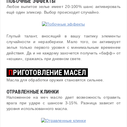
ПОБОЧНЫЕ ЭФФЕКТЫ
Любое выпитое зелье имеет 20-100% шанс активировать
ещё один эликсир. Выбор происходит случайно.
Глупый талант, вносящий в вашу тактику элементы
случайности и неразберихи. Мало того, он активирует
зелья только первого уровня с минимальным временем
действия. Да и не каждому захочется получить «бафф» от
«кошки», сражаясь при дневном свете.
П
РИГОТОВЛЕНИЕ МАСЕЛ
Масла для обработки оружия становятся сильнее.
ОТРАВЛЕННЫЕ КЛИНКИ
Наложенное на меч масло дает возможность отравить
врага при ударе с шансом 3-15%. Разница зависит от
уровня использованного масла.