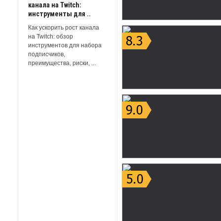
канала на Twitch:
инструменты для ..
Как ускорить рост канала
на Twitch: обзор
инструментов для набора
подписчиков,
преимущества, риски, ...