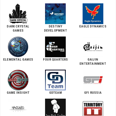
DARK CRYSTAL
DESTINY
EAGLE DYNAMICS
GAMES
DEVELOPMENT
ELEMENTAL GAMES
FOUR QUARTERS
GAIJIN
ENTERTAINMENT
GAME INSIGHT
GDTEAM
GFI RUSSIA