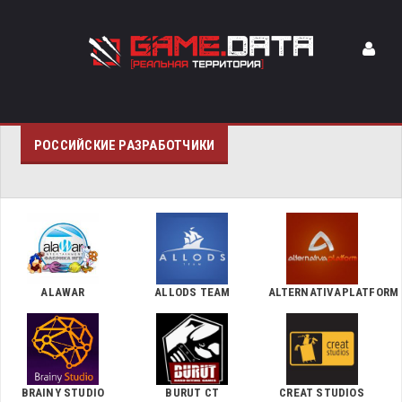
РОССИЙСКИЕ РАЗРАБОТЧИКИ
ALAWAR
ALLODS TEAM
ALTERNATIVAPLATFORM
BRAINY STUDIO
BURUT CT
CREAT STUDIOS