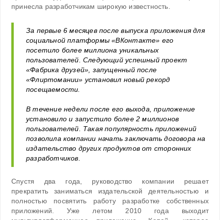
принесла разработчикам широкую известность.
За первые 6 месяцев после выпуска приложения для
социальной платформы «ВКонтакте» его
посетило более миллиона уникальных
пользователей. Следующий успешный проект
«Фабрика друзей», запущенный после
«Флиртомании» установил новый рекорд
посещаемости.
В течение недели после его выхода, приложение
установило и запустило более 2 миллионов
пользователей. Такая популярность приложений
позволила компании начать заключать договора на
издательство других продуктов от сторонних
разработчиков.
Спустя два года, руководство компании решает
прекратить заниматься издательской деятельностью и
полностью посвятить работу разработке собственных
приложений. Уже летом 2010 года выходит