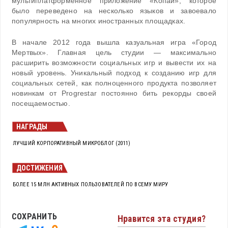
мультиплатформенное приложение «Копай», которое
было переведено на несколько языков и завоевало
популярность на многих иностранных площадках.
В начале 2012 года вышла казуальная игра «Город
Мертвых». Главная цель студии — максимально
расширить возможности социальных игр и вывести их на
новый уровень. Уникальный подход к созданию игр для
социальных сетей, как полноценного продукта позволяет
новинкам от Progrestar постоянно бить рекорды своей
посещаемостью.
НАГРАДЫ
ЛУЧШИЙ КОРПОРАТИВНЫЙ МИКРОБЛОГ (2011)
ДОСТИЖЕНИЯ
БОЛЕЕ 15 МЛН АКТИВНЫХ ПОЛЬЗОВАТЕЛЕЙ ПО ВСЕМУ МИРУ
СОХРАНИТЬ
Нравится эта студия?