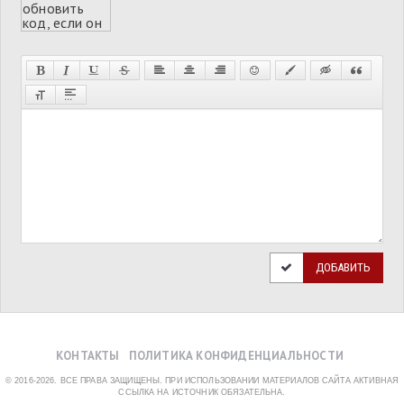
ДОБАВИТЬ
КОНТАКТЫ
ПОЛИТИКА КОНФИДЕНЦИАЛЬНОСТИ
© 2016-2026. ВСЕ ПРАВА ЗАЩИЩЕНЫ. ПРИ ИСПОЛЬЗОВАНИИ МАТЕРИАЛОВ САЙТА АКТИВНАЯ
ССЫЛКА НА ИСТОЧНИК ОБЯЗАТЕЛЬНА.