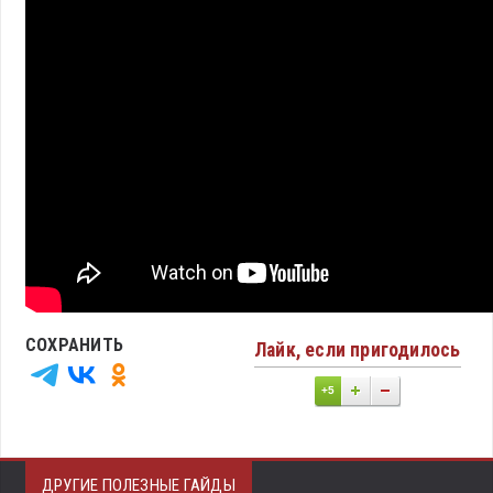
СОХРАНИТЬ
Лайк, если пригодилось
+5
ДРУГИЕ ПОЛЕЗНЫЕ ГАЙДЫ