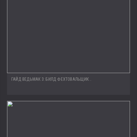
ГАЙД ВЕДЬМАК 3: БИЛД ФЕХТОВАЛЬЩИК ..