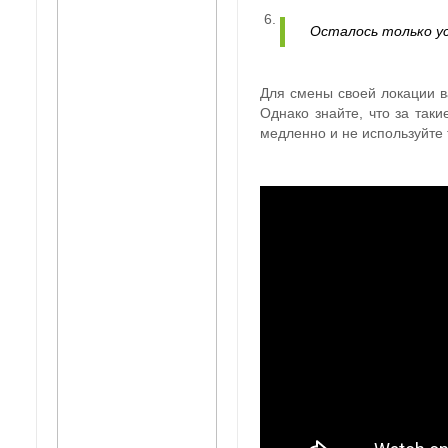
Осталось только ус
Для смены своей локации в
Однако знайте, что за так
медленно и не используйте 