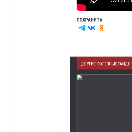
СОХРАНИТЬ
ДРУГИЕ ПОЛЕЗНЫЕ ГАЙДЫ