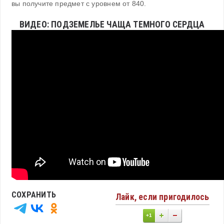
вы получите предмет с уровнем от 840.
ВИДЕО: ПОДЗЕМЕЛЬЕ ЧАЩА ТЕМНОГО СЕРДЦА
СОХРАНИТЬ
Лайк, если пригодилось
+1