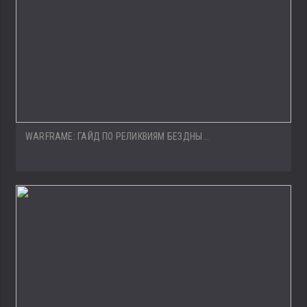
WARFRAME: ГАЙД ПО РЕЛИКВИЯМ БЕЗДНЫ ..