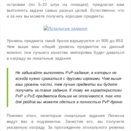
островам (по 5-10 штук на локации), предлагая вам
выполнять задачи самых разных целей. Естественно, что
и за них вы можете получить хорошие предметы.
Уровень предмета такой брони варьируется от 805 до 850.
Чем выше ваш общий уровень предметов на данный
момент, тем лучшего качества экипировка будет даваться
в награду за локальные задания.
Не забывайте выполнять PvP-задания, в которых не
всегда нужно сражаться с другими игроками. Чем выше
ваш уровень чести, тем лучше предметы вы будете
получать за такие задания. К тому же характеристики
PvP и PvE-предметов больше не отличаются, так что
для рейдов вы можете одеться в полностью PvP-броню.
Помимо этого, некоторые локальные задания Легиона
ведут вас в подземелье. Зачистив его, вы получите
указанную награду. За прохождение эпохального режима