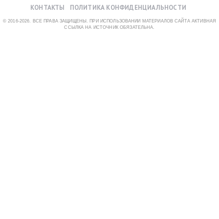
КОНТАКТЫ
ПОЛИТИКА КОНФИДЕНЦИАЛЬНОСТИ
© 2016-2026. ВСЕ ПРАВА ЗАЩИЩЕНЫ. ПРИ ИСПОЛЬЗОВАНИИ МАТЕРИАЛОВ САЙТА АКТИВНАЯ
ССЫЛКА НА ИСТОЧНИК ОБЯЗАТЕЛЬНА.