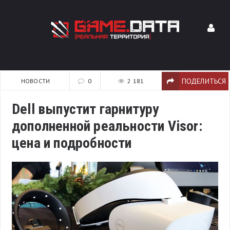
ПОДЕЛИТЬСЯ
НОВОСТИ
0
2 181
Dell выпустит гарнитуру
дополненной реальности Visor:
цена и подробности