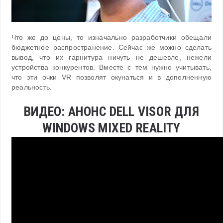
Что же до цены, то изначально разработчики обещали
бюджетное распространение. Сейчас же можно сделать
вывод, что их гарнитура ничуть не дешевле, нежели
устройства конкурентов. Вместе с тем нужно учитывать,
что эти очки VR позволят окунаться и в дополненную
реальность.
ВИДЕО: АНОНС DELL VISOR ДЛЯ
WINDOWS MIXED REALITY