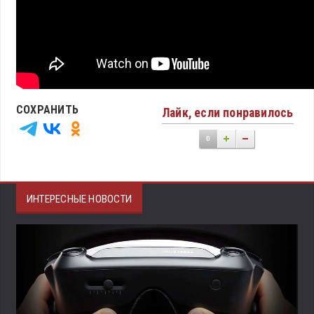
СОХРАНИТЬ
Лайк, если понравилось
0
ИНТЕРЕСНЫЕ НОВОСТИ