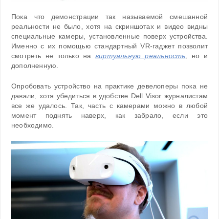
Пока что демонстрации так называемой смешанной
реальности не было, хотя на скриншотах и видео видны
специальные камеры, установленные поверх устройства.
Именно с их помощью стандартный VR-гаджет позволит
смотреть не только на
виртуальную реальность
, но и
дополненную.
Опробовать устройство на практике девелоперы пока не
давали, хотя убедиться в удобстве Dell Visor журналистам
все же удалось. Так, часть с камерами можно в любой
момент поднять наверх, как забрало, если это
необходимо.