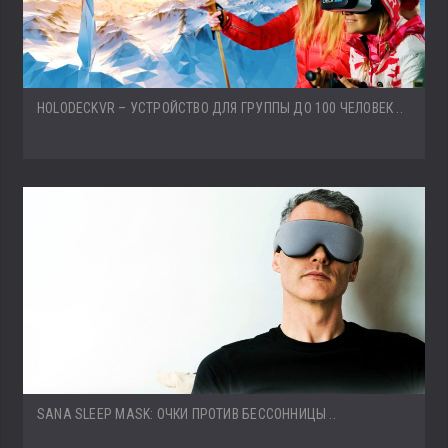
HOLODECKVR – УСТРОЙСТВО ДЛЯ ГРУППЫ ДО 100 ЧЕЛОВЕК ..
SANA SLEEP MASK: ОЧКИ ПРОТИВ БЕССОННИЦЫ ..