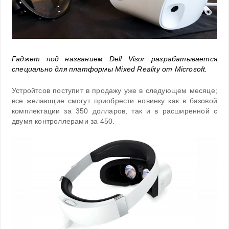
Гаджет под названием Dell Visor разрабатывается
специально для платформы Mixed Reality от Microsoft.
Устройтсов поступит в продажу уже в следующем месяце;
все желающие смогут приобрести новинку как в базовой
комплектации за 350 долларов, так и в расширенной с
двумя контроллерами за 450.