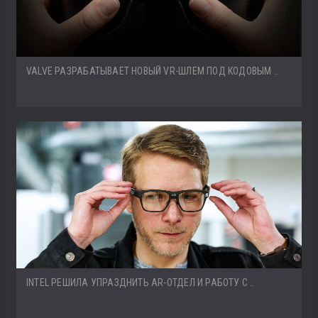
VALVE РАЗРАБАТЫВАЕТ НОВЫЙ VR-ШЛЕМ ПОД КОДОВЫМ ..
INTEL РЕШИЛА УПРАЗДНИТЬ AR-ОТДЕЛ И РАБОТУ С ..