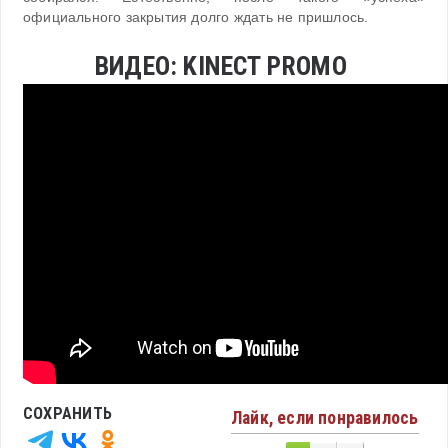
официального закрытия долго ждать не пришлось.
ВИДЕО: KINECT PROMO
СОХРАНИТЬ
Лайк, если понравилось