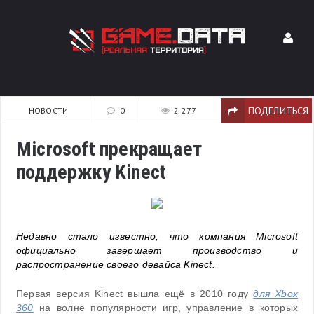
ПОДЕЛИТЬСЯ
НОВОСТИ
0
2 277
Microsoft прекращает
поддержку Kinect
Недавно стало известно, что компания Microsoft
официально завершает производство и
распространение своего девайса Kinect.
Первая версия Kinect вышла ещё в 2010 году
для Xbox
360
на волне популярности игр, управление в которых