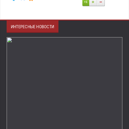
+1
ИНТЕРЕСНЫЕ НОВОСТИ