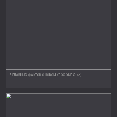
5 ГЛАВНЫХ ФАКТОВ О НОВОМ XBOX ONE X: 4K, ..