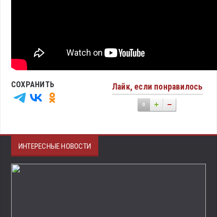
СОХРАНИТЬ
Лайк, если понравилось
0
ИНТЕРЕСНЫЕ НОВОСТИ