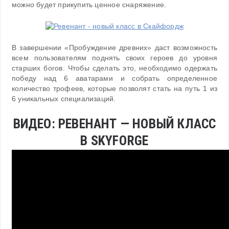
можно будет прикупить ценное снаряжение.
В завершении «Пробуждение древних» даст возможность
всем пользователям поднять своих героев до уровня
старших богов. Чтобы сделать это, необходимо одержать
победу над 6 аватарами и собрать определенное
количество трофеев, которые позволят стать на путь 1 из
6 уникальных специализаций.
ВИДЕО: РЕВЕНАНТ — НОВЫЙ КЛАСС
В SKYFORGE