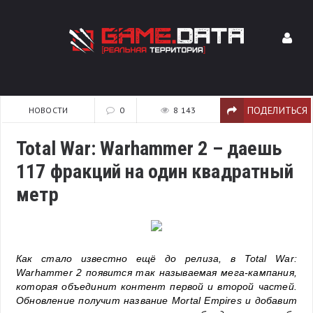
ПОДЕЛИТЬСЯ
НОВОСТИ
0
8 143
Total War: Warhammer 2 – даешь
117 фракций на один квадратный
метр
Как стало известно ещё до релиза, в Total War:
Warhammer 2 появится так называемая мега-кампания,
которая объединит контент первой и второй частей.
Обновление получит название Mortal Empires и добавит