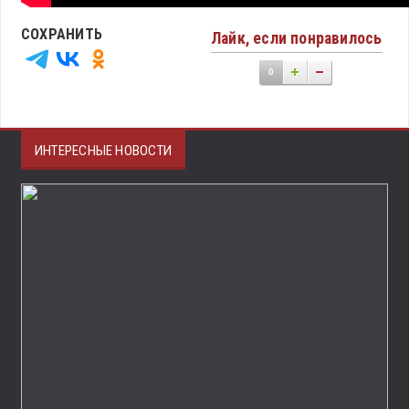
СОХРАНИТЬ
Лайк, если понравилось
0
ИНТЕРЕСНЫЕ НОВОСТИ