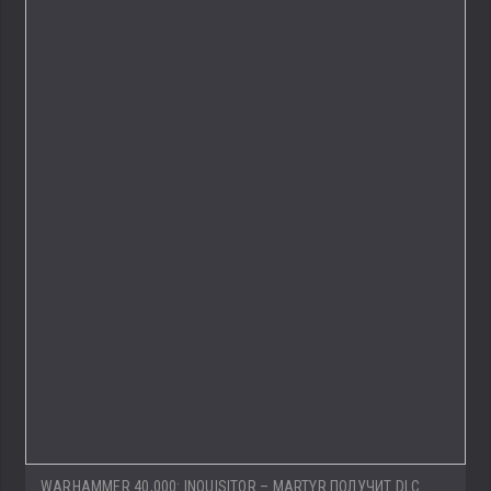
WARHAMMER 40,000: INQUISITOR – MARTYR ПОЛУЧИТ DLC ..