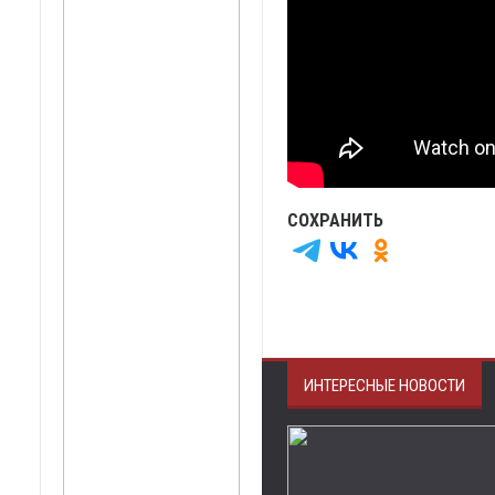
СОХРАНИТЬ
ИНТЕРЕСНЫЕ НОВОСТИ