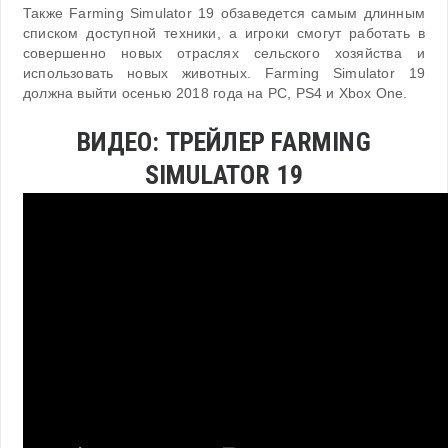
Также Farming Simulator 19 обзаведется самым длинным
списком доступной техники, а игроки смогут работать в
совершенно новых отраслях сельского хозяйства и
использовать новых животных. Farming Simulator 19
должна выйти осенью 2018 года на PC, PS4 и Xbox One.
ВИДЕО: ТРЕЙЛЕР FARMING
SIMULATOR 19