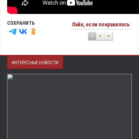
СОХРАНИТЬ
Лайк, если понравилось
0
ИНТЕРЕСНЫЕ НОВОСТИ