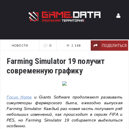
ПОДЕЛИТЬСЯ
НОВОСТИ
0
2 148
Farming Simulator 19 получит
современную графику
Focus Home
и Giants Software продолжают развивать
симуляторы фермерского быта, ежегодно выпуская
Farming Simulator. Каждый раз новая часть получает ряд
небольших изменений, как происходит в сериях FIFA и
PES, но Farming Simulator 19 собирается выделиться
особенно.