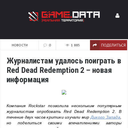
ПОДЕЛИТЬСЯ
НОВОСТИ
0
1 885
Журналистам удалось поиграть в
Red Dead Redemption 2 – новая
информация
Компания Rockstar позволила нескольким популярным
журналистам опробовать Red Dead Redemption 2. В
течение двух часов критики изучали мир
Дикого Запада
,
но поделиться своими впечатлениями авторы