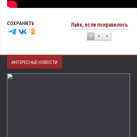
СОХРАНИТЬ
Лайк, если понравилось
0
ИНТЕРЕСНЫЕ НОВОСТИ