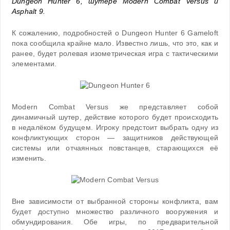
Dungeon Hunter 6, шутере Modern Combat Versus и
Asphalt 9.
К сожалению, подробностей о Dungeon Hunter 6 Gameloft
пока сообщила крайне мало. Известно лишь, что это, как и
ранее, будет ролевая изометрическая игра с тактическими
элементами.
Modern Combat Versus же представляет собой
динамичный шутер, действие которого будет происходить
в недалёком будущем. Игроку предстоит выбрать одну из
конфликтующих сторон — защитников действующей
системы или отчаянных повстанцев, старающихся её
изменить.
Вне зависимости от выбранной стороны конфликта, вам
будет доступно множество различного вооружения и
обмундирования. Обе игры, по предварительной