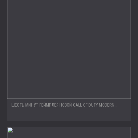
ШЕСТЬ МИНУТ ГЕЙМПЛЕЯ НОВОЙ CALL OF DUTY MODERN ..