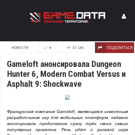
ПОДЕЛИТЬСЯ
НОВОСТИ
4
15 165
Gameloft анонсировала Dungeon
Hunter 6, Modern Combat Versus и
Asphalt 9: Shockwave
Французская компания Gameloft, являющаяся известным
разработчиком игр для мобильных платформ, недавно
анонсировала продолжения сразу трёх своих самых
популярных проектов. Речь идёт о ролевой игре