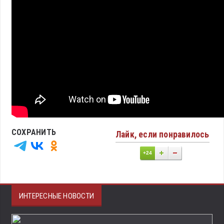
СОХРАНИТЬ
Лайк, если понравилось
+24
ИНТЕРЕСНЫЕ НОВОСТИ