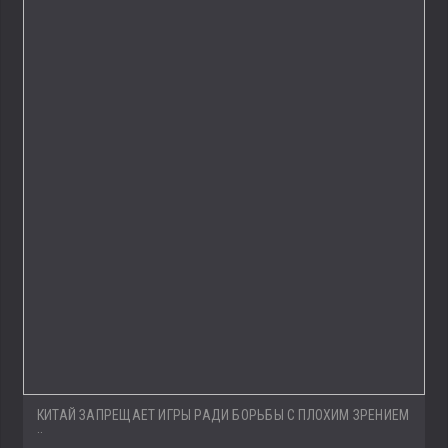
КИТАЙ ЗАПРЕЩАЕТ ИГРЫ РАДИ БОРЬБЫ С ПЛОХИМ ЗРЕНИЕМ
..