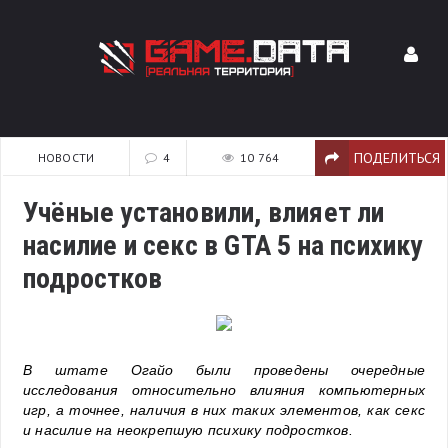
ПОДЕЛИТЬСЯ
НОВОСТИ
4
10 764
Учёные установили, влияет ли
насилие и секс в GTA 5 на психику
подростков
В штате Огайо были проведены очередные
исследования относительно влияния компьютерных
игр, а точнее, наличия в них таких элементов, как секс
и насилие на неокрепшую психику подростков.