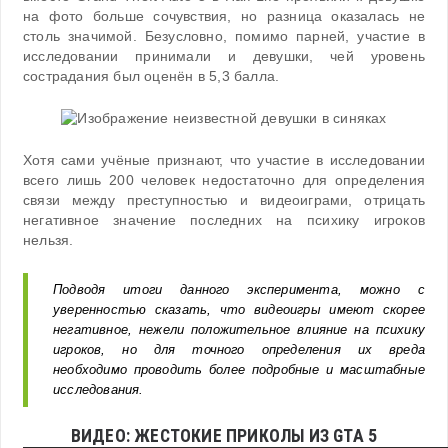
на фото больше сочувствия, но разница оказалась не
столь значимой. Безусловно, помимо парней, участие в
исследовании принимали и девушки, чей уровень
сострадания был оценён в 5,3 балла.
Хотя сами учёные признают, что участие в исследовании
всего лишь 200 человек недостаточно для определения
связи между преступностью и видеоиграми, отрицать
негативное значение последних на психику игроков
нельзя.
Подводя итоги данного эксперимента, можно с
уверенностью сказать, что видеоигры имеют скорее
негативное, нежели положительное влияние на психику
игроков, но для точного определения их вреда
необходимо проводить более подробные и масштабные
исследования.
ВИДЕО: ЖЕСТОКИЕ ПРИКОЛЫ ИЗ GTA 5