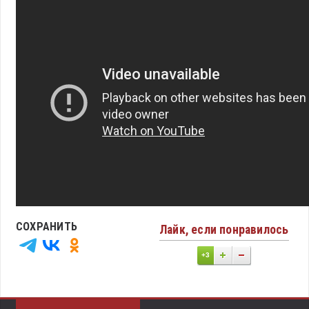
СОХРАНИТЬ
Лайк, если понравилось
+3