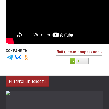
СОХРАНИТЬ
Лайк, если понравилось
+1
ИНТЕРЕСНЫЕ НОВОСТИ