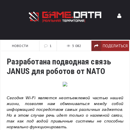
ПОДЕЛИТЬСЯ
НОВОСТИ
1
3 082
Разработана подводная связь
JANUS для роботов от NATO
Сегодня Wi-Fi является неотъемлемой частью нашей
жизни, позволяя нам обмениваться между собой
информацией посредством самых различных гаджетов.
Но в этом случае речь идет только о наземной связи,
так как под водой привычные системы не способны
нормально функционировать.