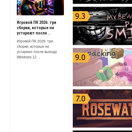
Игровой ПК 2026: три
сборки, которые не
устареют после ..
Игровой ПК 2026: три
сборки, которые не
устареют после выхода
Windows 12 ...