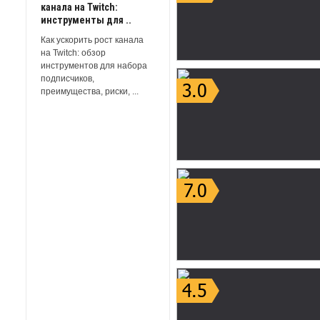
канала на Twitch:
инструменты для ..
Как ускорить рост канала
на Twitch: обзор
инструментов для набора
подписчиков,
преимущества, риски, ...