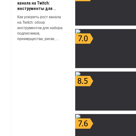
канала на Twitch:
инструменты для ..
Как ускорить рост канала
на Twitch: обзор
инструментов для набора
подписчиков,
преимущества, риски, ...