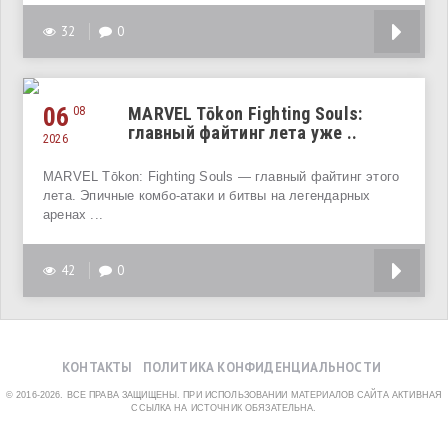
32
0
06
MARVEL Tōkon Fighting Souls:
08
главный файтинг лета уже ..
2026
MARVEL Tōkon: Fighting Souls — главный файтинг этого
лета. Эпичные комбо-атаки и битвы на легендарных
аренах ...
42
0
КОНТАКТЫ
ПОЛИТИКА КОНФИДЕНЦИАЛЬНОСТИ
© 2016-2026. ВСЕ ПРАВА ЗАЩИЩЕНЫ. ПРИ ИСПОЛЬЗОВАНИИ МАТЕРИАЛОВ САЙТА АКТИВНАЯ
ССЫЛКА НА ИСТОЧНИК ОБЯЗАТЕЛЬНА.