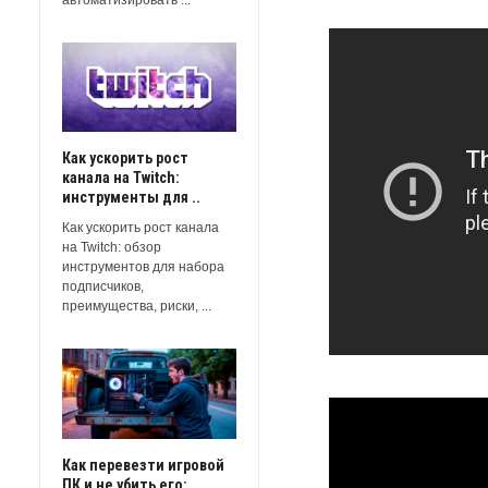
Как ускорить рост
канала на Twitch:
инструменты для ..
Как ускорить рост канала
на Twitch: обзор
инструментов для набора
подписчиков,
преимущества, риски, ...
Как перевезти игровой
ПК и не убить его: