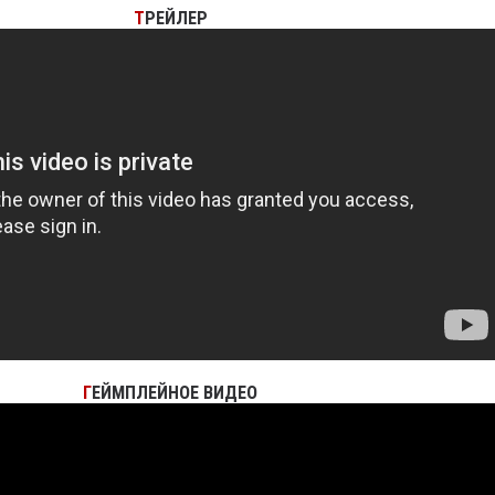
Т
РЕЙЛЕР
Г
ЕЙМПЛЕЙНОЕ ВИДЕО