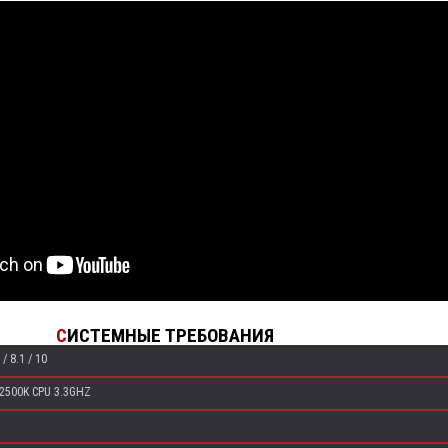
С
ИСТЕМНЫЕ ТРЕБОВАНИЯ
/ 8.1 / 10
-2500K CPU 3.3GHZ