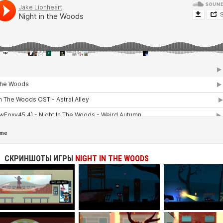
СКРИНШОТЫ ИГРЫ
NIGHT IN THE WOODS