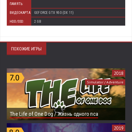
ПАМЯТЬ:
ВИДЕОКАРТА:
GEFORCE GTX 950 (DX 11)
HDD/SSD:
2 GB
ПОХОЖИЕ ИГРЫ
2018
Simulator / Adventure
The Life of One Dog / Жизнь одного пса
2019