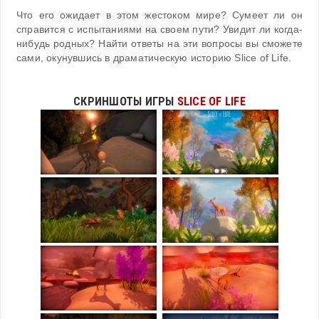
Что его ожидает в этом жестоком мире? Сумеет ли он
справится с испытаниями на своем пути? Увидит ли когда-
нибудь родных? Найти ответы на эти вопросы вы сможете
сами, окунувшись в драматическую историю Slice of Life.
СКРИНШОТЫ ИГРЫ
SLICE OF LIFE