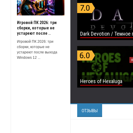
Игровой ПК 2026: три
сборки, которые не
Dark Devotion / Темно
устареют после ..
Игровой ПК 2026: три
сборки, которые не
устареют после выхода
Windows 12 ...
R
Heroes of Hexaluga
ОТЗЫВЫ