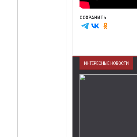
СОХРАНИТЬ
ИНТЕРЕСНЫЕ НОВОСТИ