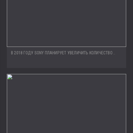
В 2018 ГОДУ SONY ПЛАНИРУЕТ УВЕЛИЧИТЬ КОЛИЧЕСТВО ..