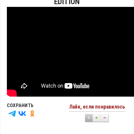
EDITION
СОХРАНИТЬ
Лайк, если понравилось
0