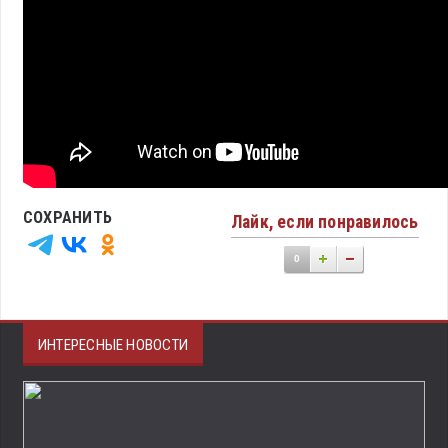
СОХРАНИТЬ
Лайк, если понравилось
0
ИНТЕРЕСНЫЕ НОВОСТИ