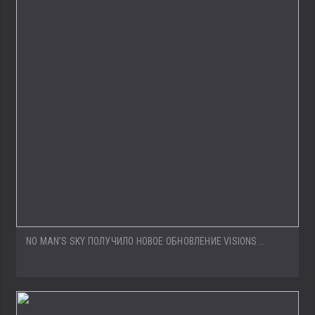
NO MAN’S SKY ПОЛУЧИЛО НОВОЕ ОБНОВЛЕНИЕ VISIONS ..