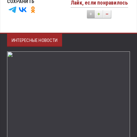
СОХРАНИТЬ
Лайк, если понравилось
0
ИНТЕРЕСНЫЕ НОВОСТИ