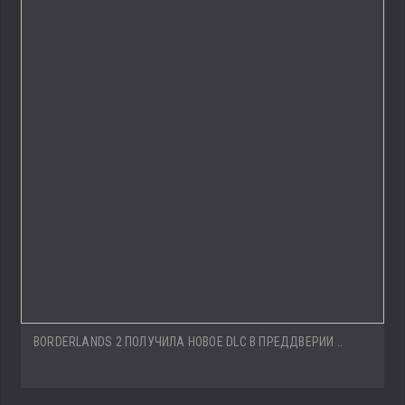
BORDERLANDS 2 ПОЛУЧИЛА НОВОЕ DLC В ПРЕДДВЕРИИ ..