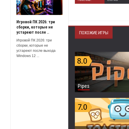
Игровой ПК 2026: три
сборки, которые не
устареют после ..
ПОХОЖИЕ ИГРЫ
Игровой ПК 2026: три
сборки, которые не
устареют после выхода
Windows 12 ...
Pipes