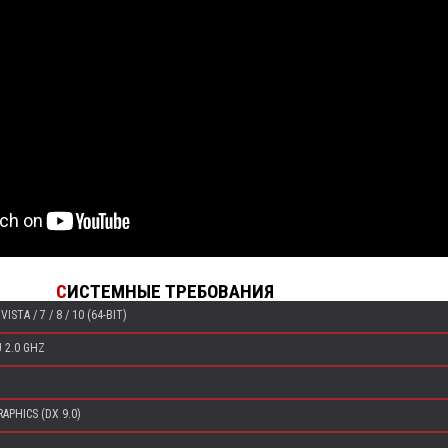
С
ИСТЕМНЫЕ ТРЕБОВАНИЯ
ISTA / 7 / 8 / 10 (64-BIT)
 2.0 GHZ
APHICS (DX 9.0)