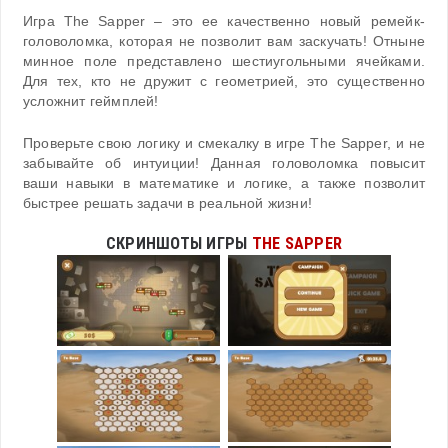
Игра The Sapper – это ее качественно новый ремейк-
головоломка, которая не позволит вам заскучать! Отныне
минное поле представлено шестиугольными ячейками.
Для тех, кто не дружит с геометрией, это существенно
усложнит геймплей!
Проверьте свою логику и смекалку в игре The Sapper, и не
забывайте об интуиции! Данная головоломка повысит
ваши навыки в математике и логике, а также позволит
быстрее решать задачи в реальной жизни!
СКРИНШОТЫ ИГРЫ
THE SAPPER