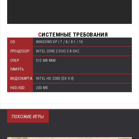
С
ИСТЕМНЫЕ ТРЕБОВАНИЯ
OS:
WINDOWS XP / 7 / 8 / 8.1 / 10
ПРОЦЕССОР:
INTEL CORE 2 DUO 2.8 GHZ
ОПЕР.
512 MB RAM
ПАМЯТЬ:
ВИДЕОКАРТА:
INTEL HD 2000 (DX 9.0)
HDD/SSD:
200 MB
ПОХОЖИЕ ИГРЫ