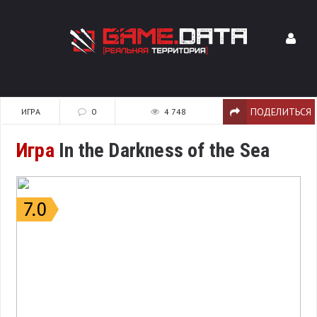
ПОДЕЛИТЬСЯ
ИГРА
0
4 748
Игра
In the Darkness of the Sea