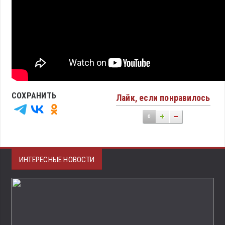
СОХРАНИТЬ
Лайк, если понравилось
0
ИНТЕРЕСНЫЕ НОВОСТИ