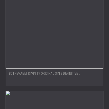
ВСТРЕЧАЕМ: DIVINITY ORIGINAL SIN 2 DEFINITIVE ..