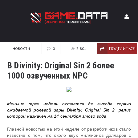
ПОДЕЛИТЬСЯ
НОВОСТИ
0
2 801
В Divinity: Original Sin 2 более
1000 озвученных NPC
Меньше трех недель остается до выхода горячо
ожидаемой ролевой игры Divinity: Original Sin 2, релиз
которой назначен на 14 сентября этого года.
Главной новостью на этой неделе от разработчиков стало
известие о том, что около двух миллионов долларов с