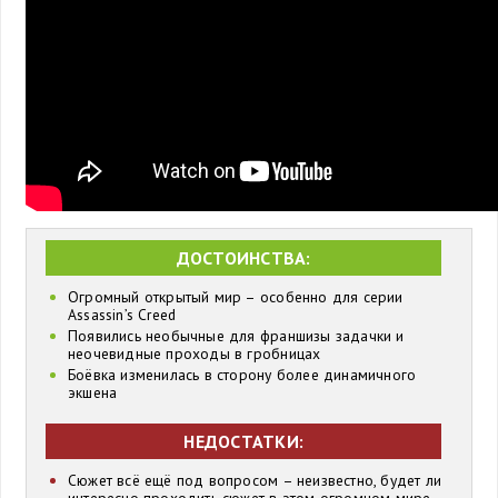
ДОСТОИНСТВА:
Огромный открытый мир – особенно для серии
Assassin’s Creed
Появились необычные для франшизы задачки и
неочевидные проходы в гробницах
Боёвка изменилась в сторону более динамичного
экшена
НЕДОСТАТКИ:
Сюжет всё ещё под вопросом – неизвестно, будет ли