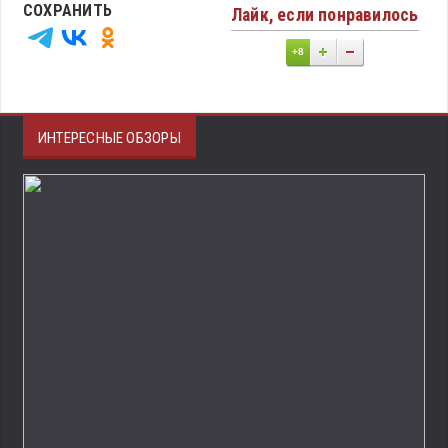
СОХРАНИТЬ
Лайк, если понравилось
+8
ИНТЕРЕСНЫЕ ОБЗОРЫ