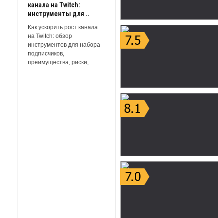
канала на Twitch:
инструменты для ..
Как ускорить рост канала
на Twitch: обзор
инструментов для набора
подписчиков,
преимущества, риски, ...