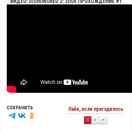
ВИДЕО: DISHONORED 2: ЗЛОЕ ПРОХОЖДЕНИЕ #1
СОХРАНИТЬ
Лайк, если пригодилось
-1