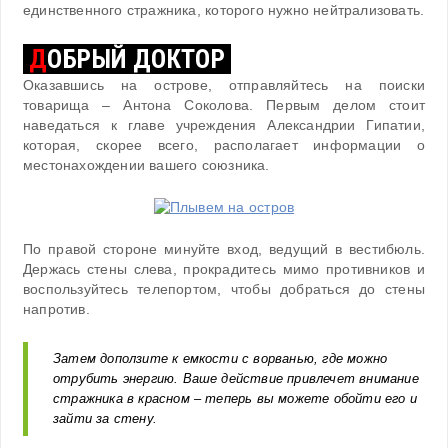
единственного стражника, которого нужно нейтрализовать.
Д
ОБРЫЙ ДОКТОР
Оказавшись на острове, отправляйтесь на поиски
товарища – Антона Соколова. Первым делом стоит
наведаться к главе учреждения Александрии Гипатии,
которая, скорее всего, располагает информации о
местонахождении вашего союзника.
По правой стороне минуйте вход, ведущий в вестибюль.
Держась стены слева, прокрадитесь мимо противников и
воспользуйтесь телепортом, чтобы добраться до стены
напротив.
Затем доползите к емкости с ворванью, где можно
отрубить энергию. Ваше действие привлечет внимание
стражника в красном – теперь вы можете обойти его и
зайти за стену.