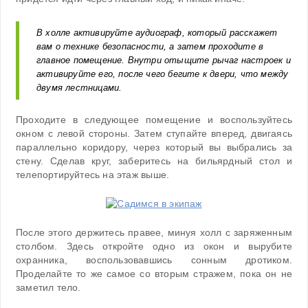
В холле активируйте аудиограф, который расскажет
вам о технике безопасности, а затем проходите в
главное помещение. Внутри отыщите рычаг настроек и
активируйте его, после чего бегите к двери, что между
двумя лестницами.
Проходите в следующее помещение и воспользуйтесь
окном с левой стороны. Затем ступайте вперед, двигаясь
параллельно коридору, через который вы выбрались за
стену. Сделав круг, заберитесь на бильярдный стол и
телепортируйтесь на этаж выше.
После этого держитесь правее, минуя холл с заряженным
столбом. Здесь откройте одно из окон и вырубите
охранника, воспользовавшись сонным дротиком.
Проделайте то же самое со вторым стражем, пока он не
заметил тело.