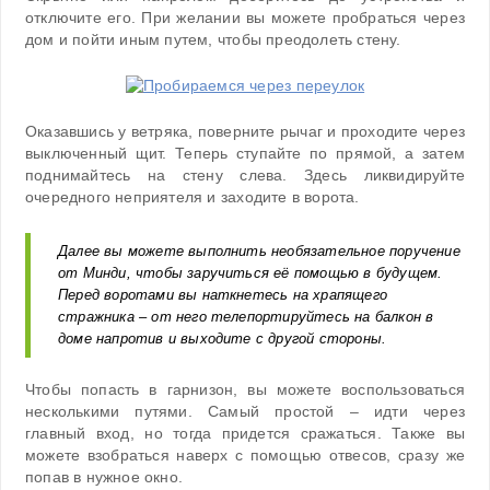
отключите его. При желании вы можете пробраться через
дом и пойти иным путем, чтобы преодолеть стену.
Оказавшись у ветряка, поверните рычаг и проходите через
выключенный щит. Теперь ступайте по прямой, а затем
поднимайтесь на стену слева. Здесь ликвидируйте
очередного неприятеля и заходите в ворота.
Далее вы можете выполнить необязательное поручение
от Минди, чтобы заручиться её помощью в будущем.
Перед воротами вы наткнетесь на храпящего
стражника – от него телепортируйтесь на балкон в
доме напротив и выходите с другой стороны.
Чтобы попасть в гарнизон, вы можете воспользоваться
несколькими путями. Самый простой – идти через
главный вход, но тогда придется сражаться. Также вы
можете взобраться наверх с помощью отвесов, сразу же
попав в нужное окно.