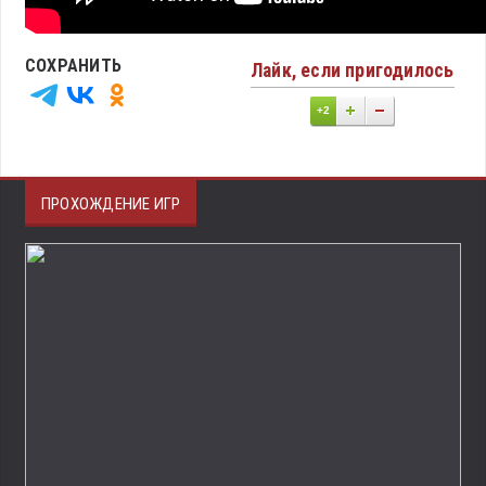
СОХРАНИТЬ
Лайк, если пригодилось
+2
ПРОХОЖДЕНИЕ ИГР