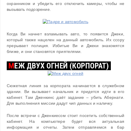
охранником и убедить его отключить камеры, чтобы не
вызывать подозрение.
Когда Ви начнет взламывать авто, то появится Джеки,
который также нацелен на данный автомобиль. Их ссору
прерывает полиция. Избитые Ви и Джеки знакомятся
ближе, и они становятся приятелями.
М
ЕЖ ДВУХ ОГНЕЙ (КОРПОРАТ)
Сюжетная линия за корпората начинается в служебном
здании. Ви вызывает начальник и придется идти в его
кабинет. Там Дженкинс даёт задание – убить Абернати.
Для выполнения миссии дадут чип данных и наличку.
После встречи с Дженкиесом стоит посетить собственный
кабинет. На компьютере будет вся актуальная
информация и отчеты. Затем отправляемся в бар