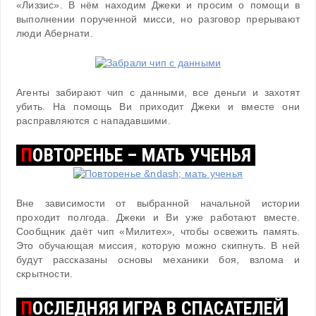
«Лиззис». В нём находим Джеки и просим о помощи в
выполнении порученной мисси, но разговор прерывают
люди Абернати.
Агенты забирают чип с данными, все деньги и захотят
убить. На помощь Ви приходит Джеки и вместе они
расправляются с нападавшими.
П
ОВТОРЕНЬЕ – МАТЬ УЧЕНЬЯ
Вне зависимости от выбранной начальной истории
проходит полгода. Джеки и Ви уже работают вместе.
Сообщник даёт чип «Милитех», чтобы освежить память.
Это обучающая миссия, которую можно скипнуть. В ней
будут рассказаны основы механики боя, взлома и
скрытности.
П
ОСЛЕДНЯЯ ИГРА В СПАСАТЕЛЕЙ