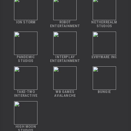
ION STORM
ROBOT
NETHERREALM
ENTERTAINMENT
STUDIOS
PANDEMIC
INTERPLAY
EVRYWARE INC
STUDIOS
ENTERTAINMENT
TAKE-TWO
WB GAMES
BUNGIE
INTERACTIVE
AVALANCHE
HIGH MOON
STUDIOS