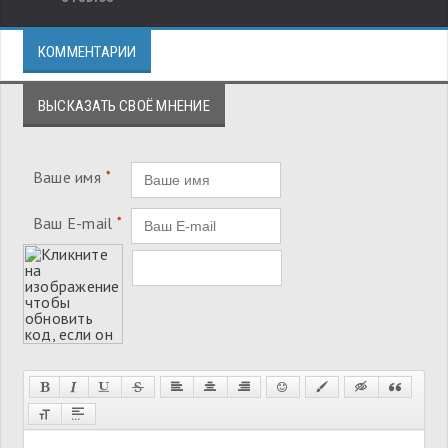
КОММЕНТАРИИ
ВЫСКАЗАТЬ СВОЁ МНЕНИЕ
Ваше имя
*
Ваш E-mail
*