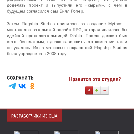
доделать проект и выпустили его «сырым», с чем в
будущем согласился сам Билл Ропер.
Затем Flagship Studios принялась за создание Mythos –
многопользовательской онлайн-RPG, которая являлась бы
идейной продолжательницей Diablo. Проект должен был
стать бесплатным, однако завершить его компании так и
не удалось. Из-за массовых сокращений Flagship Studios
была упразднена в 2008 году.
СОХРАНИТЬ
Нравится эта студия?
-1
РАЗРАБОТЧИКИ ИЗ США