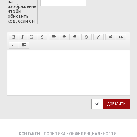
ДОБАВИТЬ
КОНТАКТЫ
ПОЛИТИКА КОНФИДЕНЦИАЛЬНОСТИ