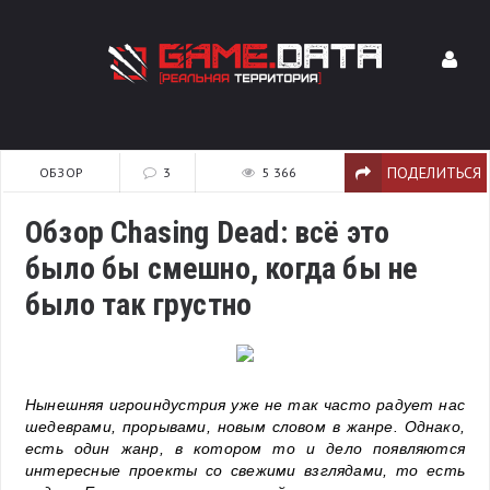
ПОДЕЛИТЬСЯ
ОБЗОР
3
5 366
Обзор Chasing Dead: всё это
было бы смешно, когда бы не
было так грустно
Нынешняя игроиндустрия уже не так часто радует нас
шедеврами, прорывами, новым словом в жанре. Однако,
есть один жанр, в котором то и дело появляются
интересные проекты со свежими взглядами, то есть