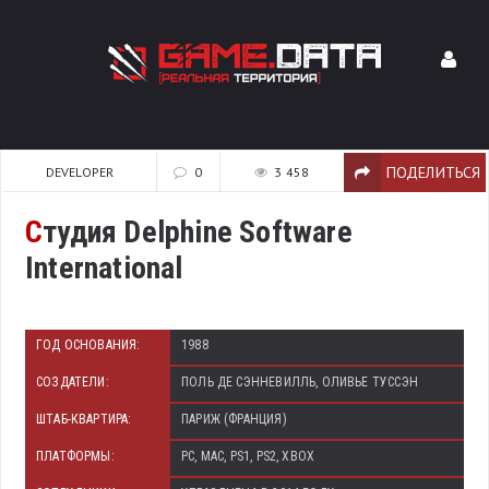
ПОДЕЛИТЬСЯ
DEVELOPER
0
3 458
С
тудия Delphine Software
International
ГОД ОСНОВАНИЯ:
1988
СОЗДАТЕЛИ:
ПОЛЬ ДЕ СЭННЕВИЛЛЬ, ОЛИВЬЕ ТУССЭН
ШТАБ-КВАРТИРА:
ПАРИЖ (ФРАНЦИЯ)
ПЛАТФОРМЫ:
PC, MAC, PS1, PS2, XBOX