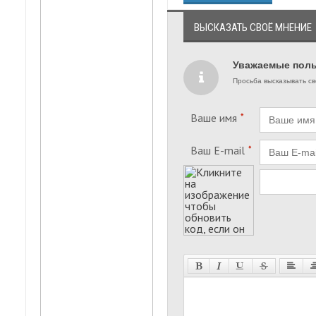
ВЫСКАЗАТЬ СВОЁ МНЕНИЕ
Уважаемые поль
Просьба высказывать св
Ваше имя
*
Ваш E-mail
*