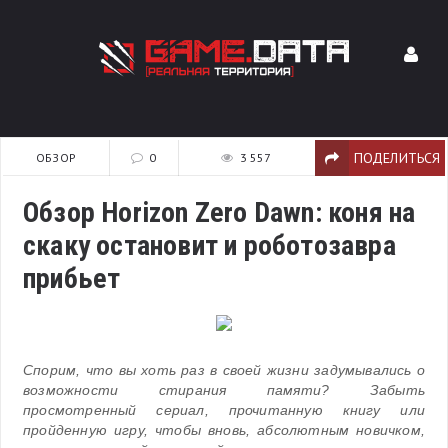
ПОДЕЛИТЬСЯ
ОБЗОР
0
3 557
Обзор Horizon Zero Dawn: коня на
скаку остановит и роботозавра
прибьет
Спорим, что вы хоть раз в своей жизни задумывались о
возможности стирания памяти? Забыть
просмотренный сериал, прочитанную книгу или
пройденную игру, чтобы вновь, абсолютным новичком,