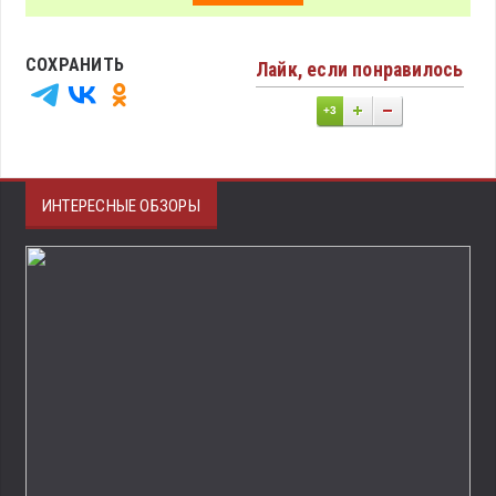
СОХРАНИТЬ
Лайк, если понравилось
+3
ИНТЕРЕСНЫЕ ОБЗОРЫ