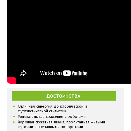
ДОСТОИНСТВА:
Отличная синергия доисторической и
футуристической стилистик
Увлекательные сражения с роботами
Хорошая сюжетная линия, пропитанная живыми
героями и внезапными поворотами