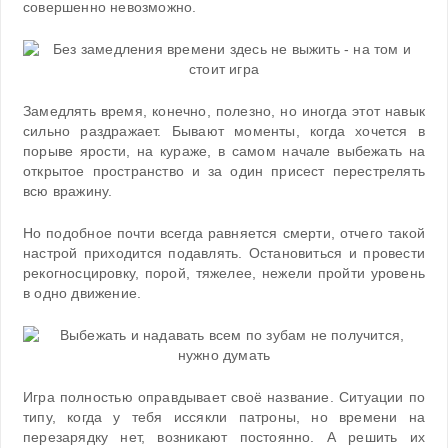
совершенно невозможно.
Замедлять время, конечно, полезно, но иногда этот навык
сильно раздражает. Бывают моменты, когда хочется в
порыве ярости, на кураже, в самом начале выбежать на
открытое пространство и за один присест перестрелять
всю вражину.
Но подобное почти всегда равняется смерти, отчего такой
настрой приходится подавлять. Остановиться и провести
рекогносцировку, порой, тяжелее, нежели пройти уровень
в одно движение.
Игра полностью оправдывает своё название. Ситуации по
типу, когда у тебя иссякли патроны, но времени на
перезарядку нет, возникают постоянно. А решить их