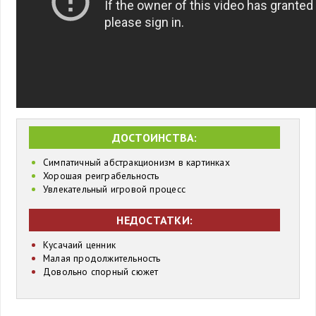
ДОСТОИНСТВА:
Симпатичный абстракционизм в картинках
Хорошая реиграбельность
Увлекательный игровой процесс
НЕДОСТАТКИ:
Кусачаий ценник
Малая продолжительность
Довольно спорный сюжет