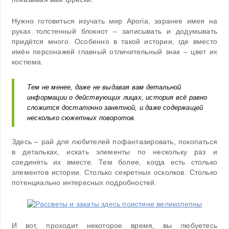
Нужно готовиться изучать мир Aporia, заранее имея на
руках толстенный блокнот – записывать и додумывать
придётся много. Особенно в такой истории, где вместо
имён персонажей главный отличительный знак – цвет их
костюма.
Тем не менее, даже не выдавая вам детальной
информации о действующих лицах, история всё равно
сложится достаточно занятной, и даже содержащей
несколько сюжетных поворотов.
Здесь – рай для любителей пофантазировать, покопаться
в детальках, искать элементы по нескольку раз и
соединять их вместе. Тем более, когда есть столько
элементов истории. Столько секретных осколков. Столько
потенциально интересных подробностей.
И вот, проходит некоторое время, вы любуетесь