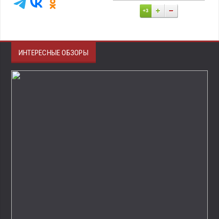
+3
ИНТЕРЕСНЫЕ ОБЗОРЫ