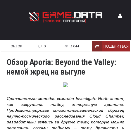
ПОДЕЛИТЬСЯ
ОБЗОР
0
3 044
Обзор Aporia: Beyond the Valley:
немой жрец на выгуле
Сравнительно молодая команда Investigate North знает,
как закрутить тайну, интересную зрителю.
Продемонстрировав многопользовательский образец
научно-космического расследования Cloud Chamber,
разработчики взялись за другую тему, которую можно
наполнить своими тайнами – тему древности и