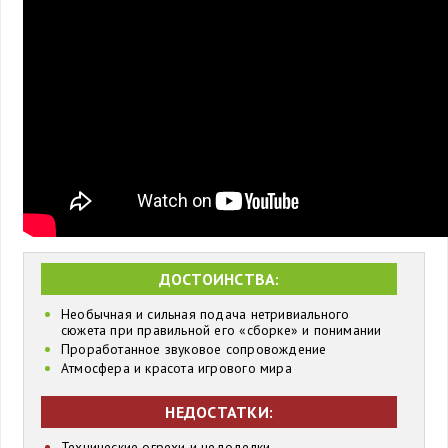
ДОСТОИНСТВА:
Необычная и сильная подача нетривиального
сюжета при правильной его «сборке» и понимании
Проработанное звуковое сопровождение
Атмосфера и красота игрового мира
НЕДОСТАТКИ:
Технические огрехи и недоделки